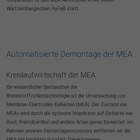
Württembergischen HyFaB statt.
Automatisierte Demontage der MEA
Kreislaufwirtschaft der MEA
Ein wesentlicher Bestandteil der
Brennstoffzellentechnologie ist die Untersuchung von
Membran-Elektroden-Einheiten (MEA). Der Zustand der
MEAs wird durch die optische Inspektion auf Defekte wie
Rost, Fremdpartikel und andere Arten genau bewertet. Im
Rahmen unseres Demontageprozesses entfernen wir die
MEA mit höchster Sorgfalt. Dabei kommen