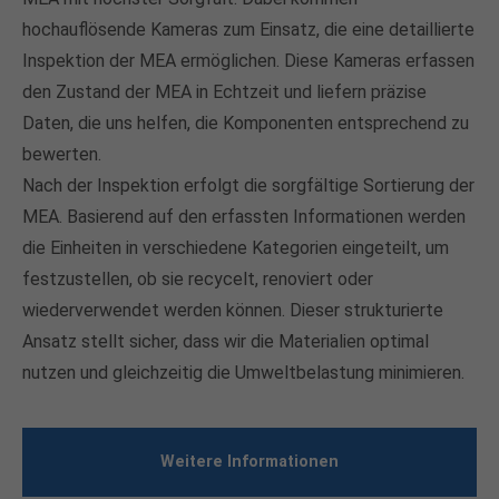
hochauflösende Kameras zum Einsatz, die eine detaillierte
Inspektion der MEA ermöglichen. Diese Kameras erfassen
den Zustand der MEA in Echtzeit und liefern präzise
Daten, die uns helfen, die Komponenten entsprechend zu
bewerten.
Nach der Inspektion erfolgt die sorgfältige Sortierung der
MEA. Basierend auf den erfassten Informationen werden
die Einheiten in verschiedene Kategorien eingeteilt, um
festzustellen, ob sie recycelt, renoviert oder
wiederverwendet werden können. Dieser strukturierte
Ansatz stellt sicher, dass wir die Materialien optimal
nutzen und gleichzeitig die Umweltbelastung minimieren.
Weitere Informationen